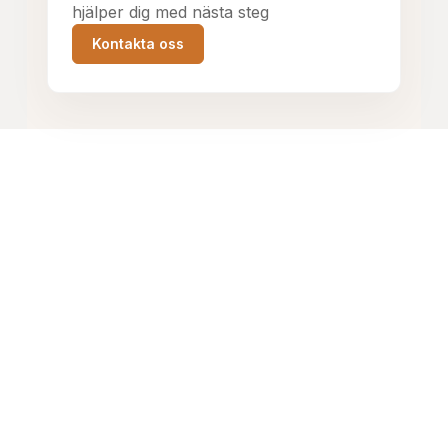
hjälper dig med nästa steg
Kontakta oss