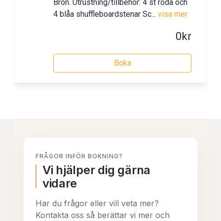
FRÅGOR INFÖR BOKNING?
Vi hjälper dig gärna
vidare
Har du frågor eller vill veta mer?
Kontakta oss så berättar vi mer och