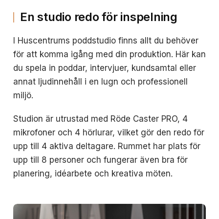
En studio redo för inspelning
I Huscentrums poddstudio finns allt du behöver
för att komma igång med din produktion. Här kan
du spela in poddar, intervjuer, kundsamtal eller
annat ljudinnehåll i en lugn och professionell
miljö.
Studion är utrustad med Röde Caster PRO, 4
mikrofoner och 4 hörlurar, vilket gör den redo för
upp till 4 aktiva deltagare. Rummet har plats för
upp till 8 personer och fungerar även bra för
planering, idéarbete och kreativa möten.