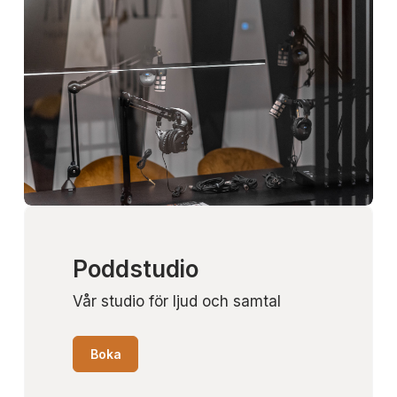
Poddstudio
Vår studio för ljud och samtal
Boka