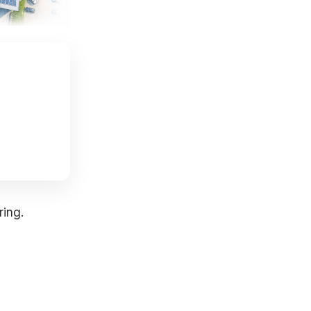
ring.