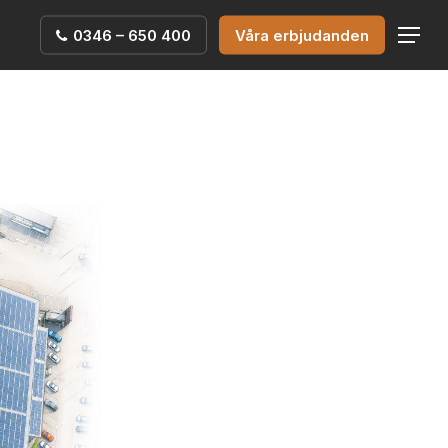
0346 – 650 400
Våra erbjudanden
Menu