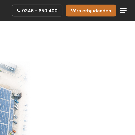
0346 – 650 400
Våra erbjudanden
Menu