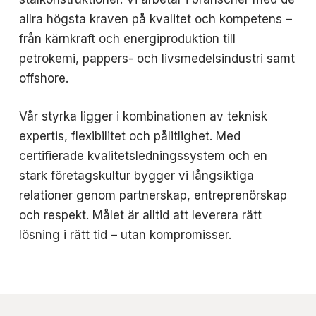
allra högsta kraven på kvalitet och kompetens –
från kärnkraft och energiproduktion till
petrokemi, pappers- och livsmedelsindustri samt
offshore.
Vår styrka ligger i kombinationen av teknisk
expertis, flexibilitet och pålitlighet. Med
certifierade kvalitetsledningssystem och en
stark företagskultur bygger vi långsiktiga
relationer genom partnerskap, entreprenörskap
och respekt. Målet är alltid att leverera rätt
lösning i rätt tid – utan kompromisser.