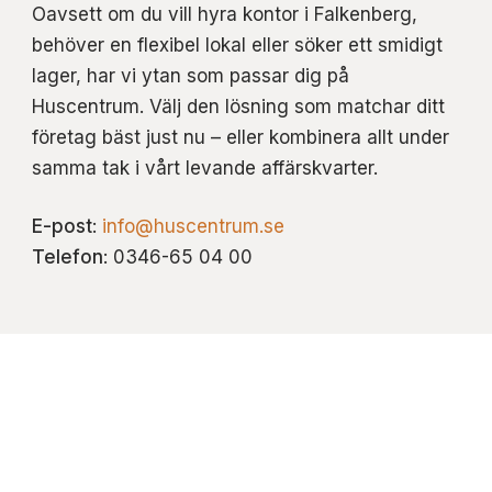
Oavsett om du vill hyra kontor i Falkenberg,
behöver en flexibel lokal eller söker ett smidigt
lager, har vi ytan som passar dig på
Huscentrum. Välj den lösning som matchar ditt
företag bäst just nu – eller kombinera allt under
samma tak i vårt levande affärskvarter.
E-post
:
info@huscentrum.se
Telefon
: 0346-65 04 00