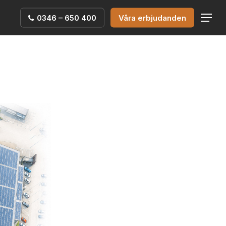
0346 – 650 400
Våra erbjudanden
Menu