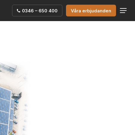
0346 – 650 400
Våra erbjudanden
Menu