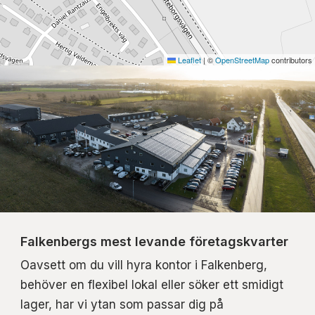
Leaflet
|
©
OpenStreetMap
contributors
Falkenbergs mest levande företagskvarter
Oavsett om du vill hyra kontor i Falkenberg,
behöver en flexibel lokal eller söker ett smidigt
lager, har vi ytan som passar dig på