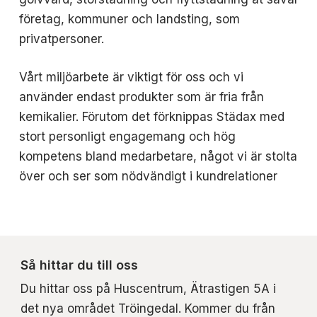
företag, kommuner och landsting, som
privatpersoner.
Vårt miljöarbete är viktigt för oss och vi
använder endast produkter som är fria från
kemikalier. Förutom det förknippas Städax med
stort personligt engagemang och hög
kompetens bland medarbetare, något vi är stolta
över och ser som nödvändigt i kundrelationer
Så hittar du till oss
Du hittar oss på Huscentrum, Ätrastigen 5A i
det nya området Tröingedal. Kommer du från