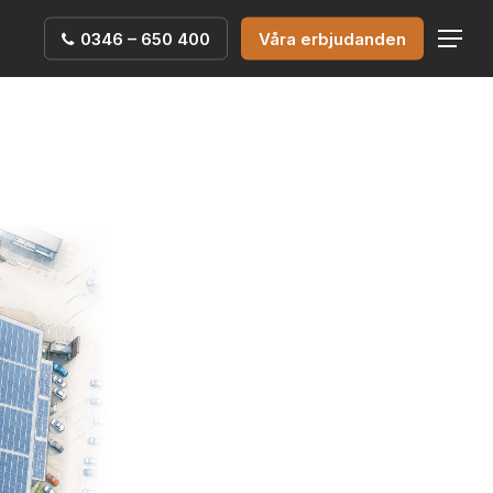
0346 – 650 400
Våra erbjudanden
Menu