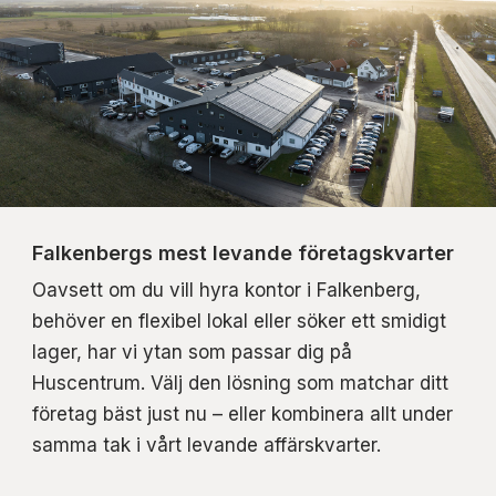
Falkenbergs mest levande företagskvarter
Oavsett om du vill hyra kontor i Falkenberg,
behöver en flexibel lokal eller söker ett smidigt
lager, har vi ytan som passar dig på
Huscentrum. Välj den lösning som matchar ditt
företag bäst just nu – eller kombinera allt under
samma tak i vårt levande affärskvarter.