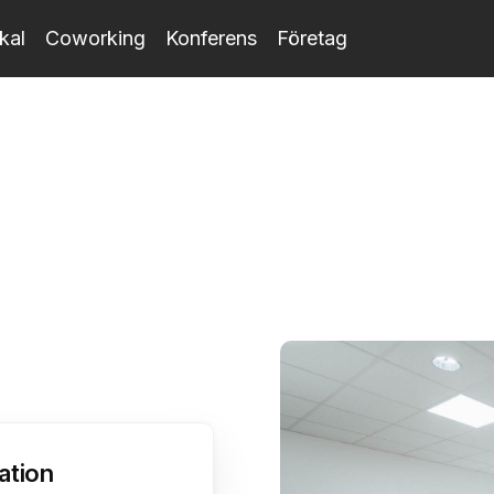
kal
Coworking
Konferens
Företag
ation