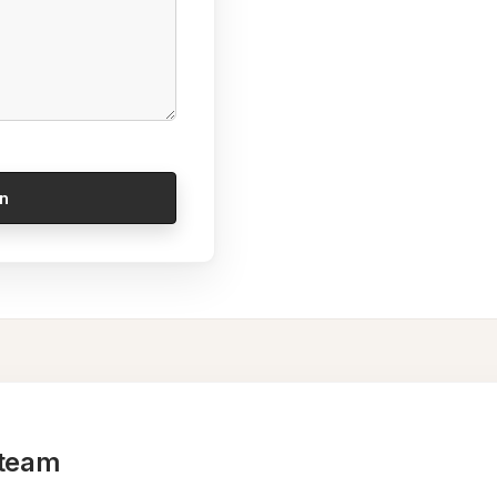
t team