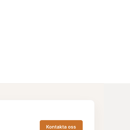
Kontakta oss