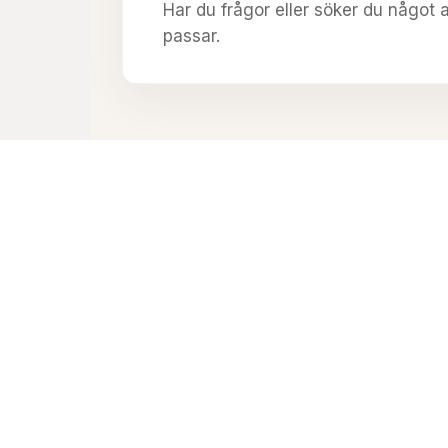
Har du frågor eller söker du något a
passar.