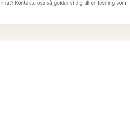
nnat? Kontakta oss så guidar vi dig till en lösning som