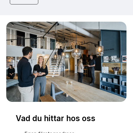
Vad du hittar hos oss