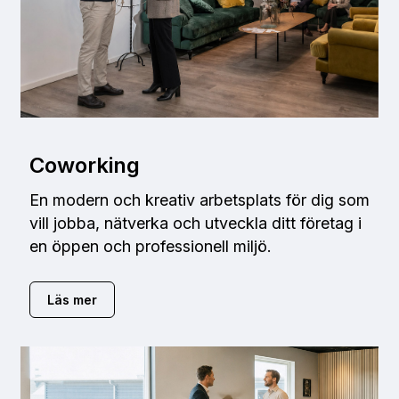
Coworking
En modern och kreativ arbetsplats för dig som
vill jobba, nätverka och utveckla ditt företag i
en öppen och professionell miljö.
Läs mer