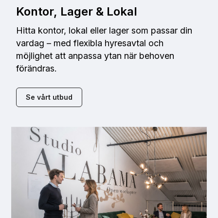
Kontor, Lager & Lokal
Hitta kontor, lokal eller lager som passar din
vardag – med flexibla hyresavtal och
möjlighet att anpassa ytan när behoven
förändras.
Se vårt utbud