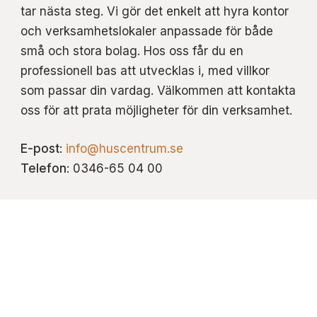
tar nästa steg. Vi gör det enkelt att hyra kontor
och verksamhetslokaler anpassade för både
små och stora bolag. Hos oss får du en
professionell bas att utvecklas i, med villkor
som passar din vardag. Välkommen att kontakta
oss för att prata möjligheter för din verksamhet.
E-post
:
info@huscentrum.se
Telefon
: 0346-65 04 00