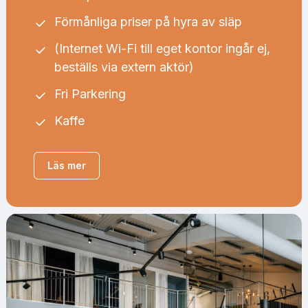
Förmånliga priser på hyra av släp
(Internet Wi-Fi till eget kontor ingår ej,
beställs via extern aktör)
Fri Parkering
Kaffe
Läs mer