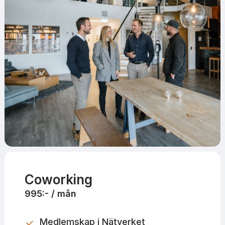
Coworking
995:- / mån
Medlemskap i Nätverket