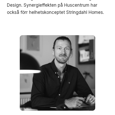
Design. Synergieffekten på Huscentrum har
också förr helhetskonceptet Stringdahl Homes.