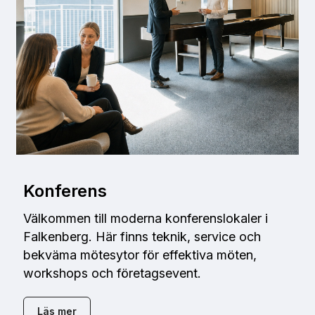
Konferens
Välkommen till moderna konferenslokaler i
Falkenberg. Här finns teknik, service och
bekväma mötesytor för effektiva möten,
workshops och företagsevent.
Läs mer